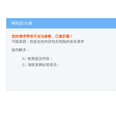
网站防火墙
您的请求带有不合法参数，已被拦截！
可能原因：您提交的内容包含危险的攻击请求
如何解决：
1）检查提交内容；
2）请联系网站管理员；