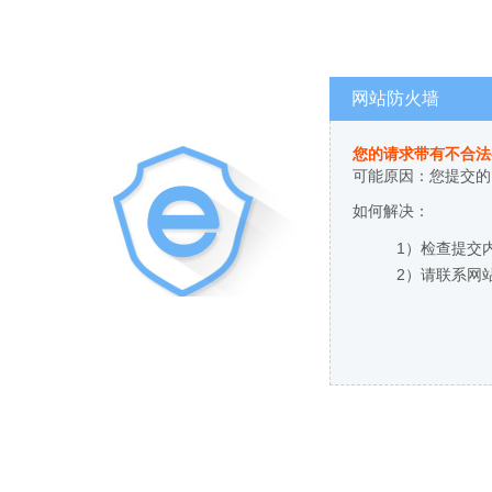
网站防火墙
您的请求带有不合法
可能原因：您提交的
如何解决：
1）检查提交
2）请联系网