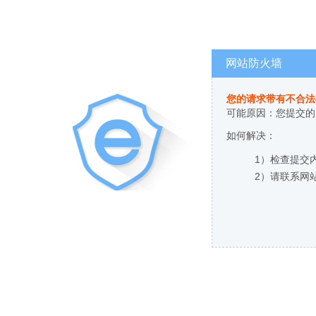
网站防火墙
您的请求带有不合法
可能原因：您提交的
如何解决：
1）检查提交
2）请联系网