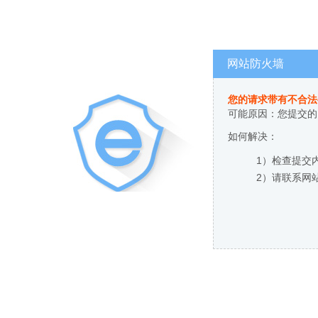
网站防火墙
您的请求带有不合法
可能原因：您提交的
如何解决：
1）检查提交
2）请联系网