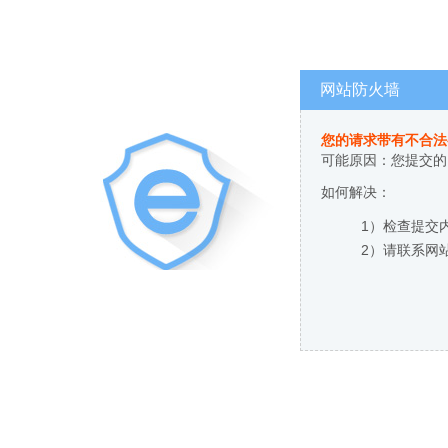
网站防火墙
您的请求带有不合法
可能原因：您提交的
如何解决：
1）检查提交
2）请联系网