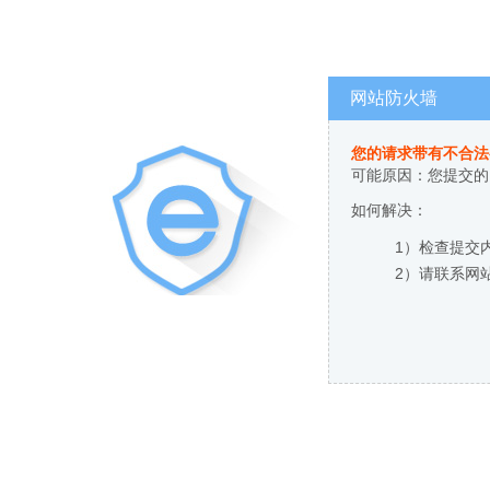
网站防火墙
您的请求带有不合法
可能原因：您提交的
如何解决：
1）检查提交
2）请联系网