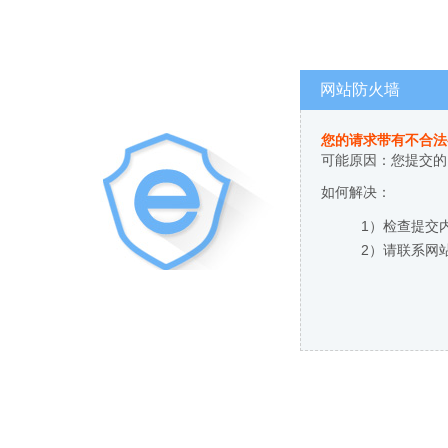
网站防火墙
您的请求带有不合法
可能原因：您提交的
如何解决：
1）检查提交
2）请联系网