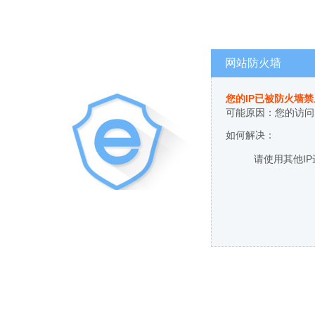
网站防火墙
您的IP已被防火墙
可能原因：您的访问
如何解决：
请使用其他I