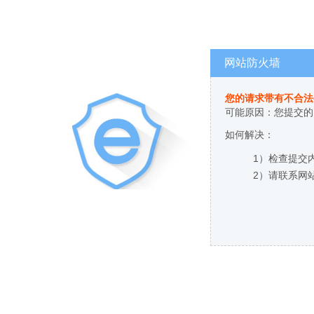
网站防火墙
您的请求带有不合法
可能原因：您提交的
如何解决：
1）检查提交
2）请联系网