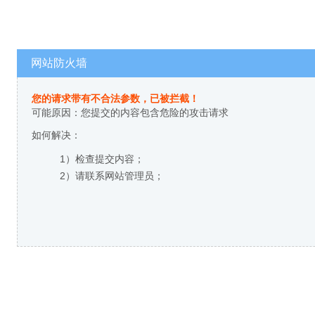
网站防火墙
您的请求带有不合法参数，已被拦截！
可能原因：您提交的内容包含危险的攻击请求
如何解决：
1）检查提交内容；
2）请联系网站管理员；