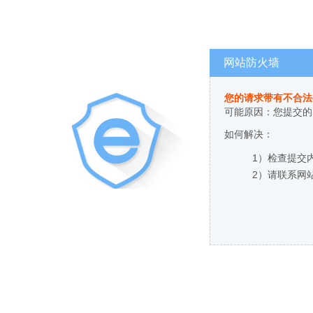
网站防火墙
您的请求带有不合法
可能原因：您提交的
如何解决：
1）检查提交
2）请联系网