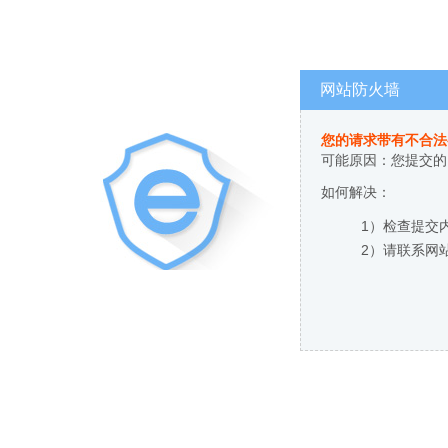
网站防火墙
您的请求带有不合法
可能原因：您提交的
如何解决：
1）检查提交
2）请联系网