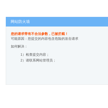
网站防火墙
您的请求带有不合法参数，已被拦截！
可能原因：您提交的内容包含危险的攻击请求
如何解决：
1）检查提交内容；
2）请联系网站管理员；