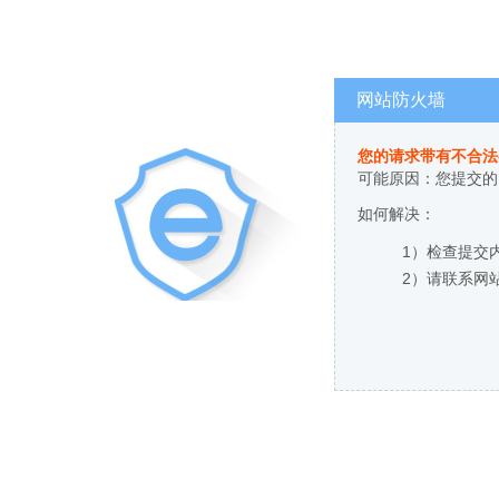
网站防火墙
您的请求带有不合法
可能原因：您提交的
如何解决：
1）检查提交
2）请联系网