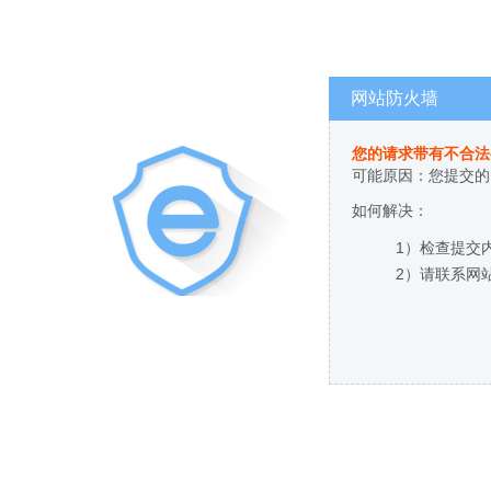
网站防火墙
您的请求带有不合法
可能原因：您提交的
如何解决：
1）检查提交
2）请联系网