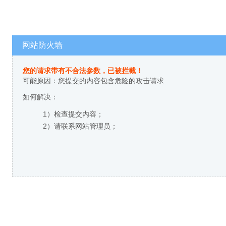
网站防火墙
您的请求带有不合法参数，已被拦截！
可能原因：您提交的内容包含危险的攻击请求
如何解决：
1）检查提交内容；
2）请联系网站管理员；