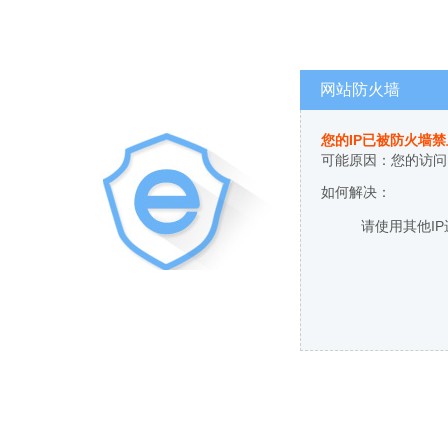
网站防火墙
您的IP已被防火墙
可能原因：您的访问
如何解决：
请使用其他I