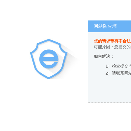
网站防火墙
您的请求带有不合法
可能原因：您提交的
如何解决：
1）检查提交
2）请联系网