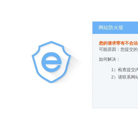
网站防火墙
您的请求带有不合法
可能原因：您提交的
如何解决：
1）检查提交
2）请联系网