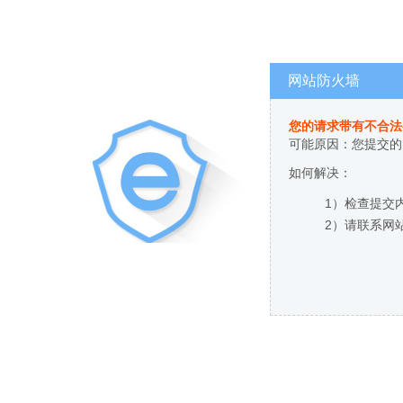
网站防火墙
您的请求带有不合法
可能原因：您提交的
如何解决：
1）检查提交
2）请联系网