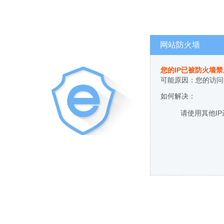
网站防火墙
您的IP已被防火墙
可能原因：您的访问
如何解决：
请使用其他I