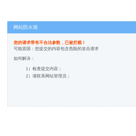
网站防火墙
您的请求带有不合法参数，已被拦截！
可能原因：您提交的内容包含危险的攻击请求
如何解决：
1）检查提交内容；
2）请联系网站管理员；