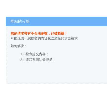
网站防火墙
您的请求带有不合法参数，已被拦截！
可能原因：您提交的内容包含危险的攻击请求
如何解决：
1）检查提交内容；
2）请联系网站管理员；