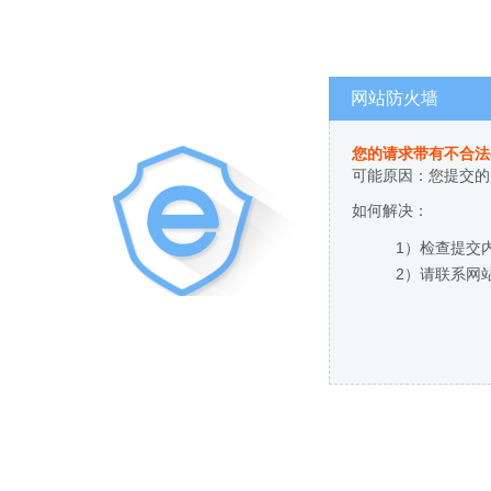
网站防火墙
您的请求带有不合法
可能原因：您提交的
如何解决：
1）检查提交
2）请联系网