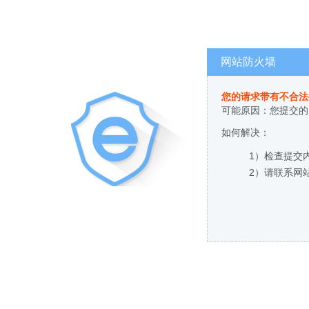
网站防火墙
您的请求带有不合法
可能原因：您提交的
如何解决：
1）检查提交
2）请联系网