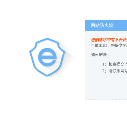
网站防火墙
您的请求带有不合法
可能原因：您提交的
如何解决：
1）检查提交
2）请联系网