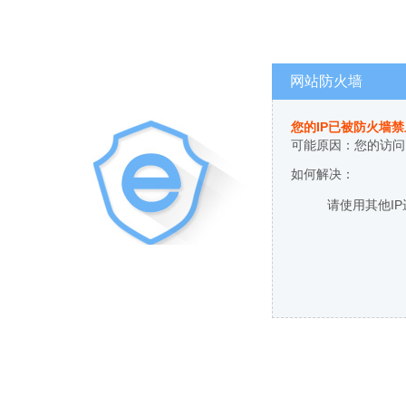
网站防火墙
您的IP已被防火墙
可能原因：您的访问
如何解决：
请使用其他I