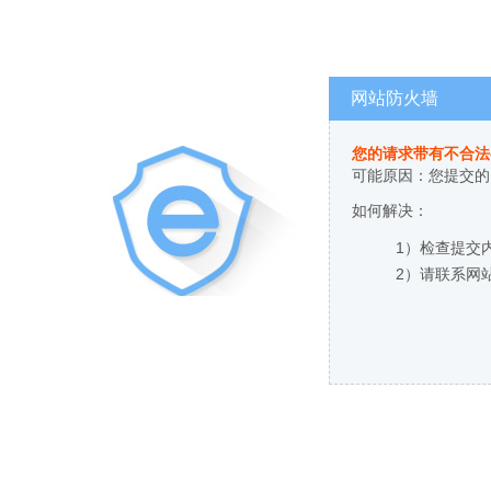
网站防火墙
您的请求带有不合法
可能原因：您提交的
如何解决：
1）检查提交
2）请联系网