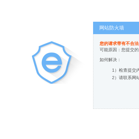
网站防火墙
您的请求带有不合法
可能原因：您提交的
如何解决：
1）检查提交
2）请联系网