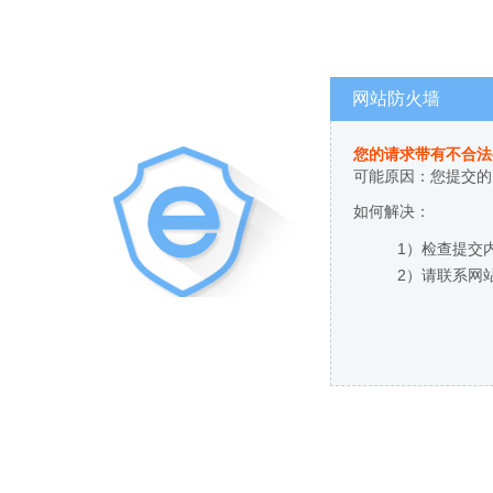
网站防火墙
您的请求带有不合法
可能原因：您提交的
如何解决：
1）检查提交
2）请联系网