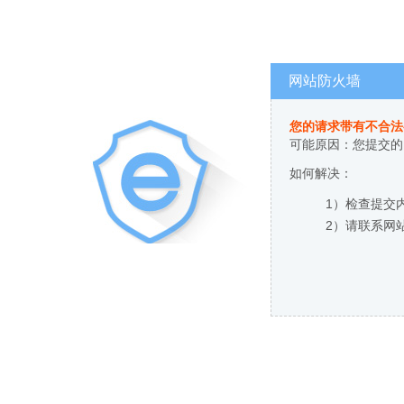
网站防火墙
您的请求带有不合法
可能原因：您提交的
如何解决：
1）检查提交
2）请联系网