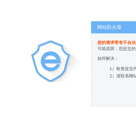
网站防火墙
您的请求带有不合法
可能原因：您提交的
如何解决：
1）检查提交
2）请联系网