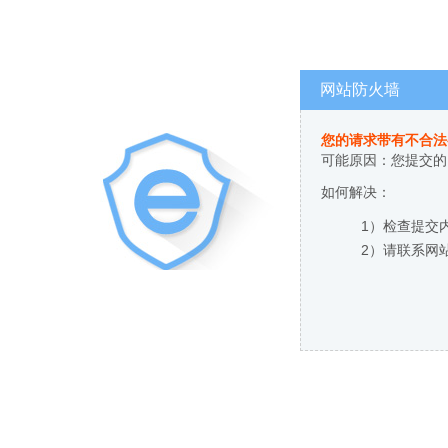
网站防火墙
您的请求带有不合法
可能原因：您提交的
如何解决：
1）检查提交
2）请联系网