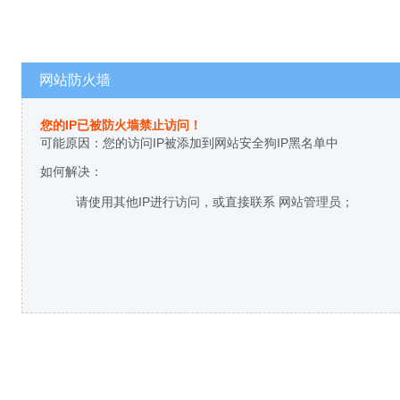
网站防火墙
您的IP已被防火墙禁止访问！
可能原因：您的访问IP被添加到网站安全狗IP黑名单中
如何解决：
请使用其他IP进行访问，或直接联系 网站管理员；