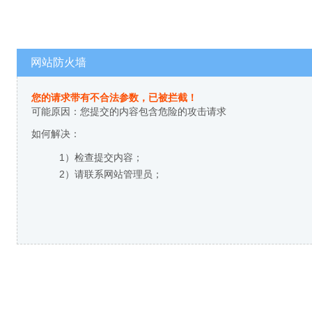
网站防火墙
您的请求带有不合法参数，已被拦截！
可能原因：您提交的内容包含危险的攻击请求
如何解决：
1）检查提交内容；
2）请联系网站管理员；