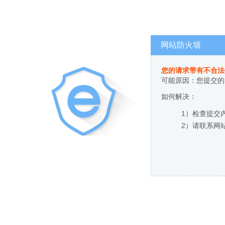
网站防火墙
您的请求带有不合法
可能原因：您提交的
如何解决：
1）检查提交
2）请联系网