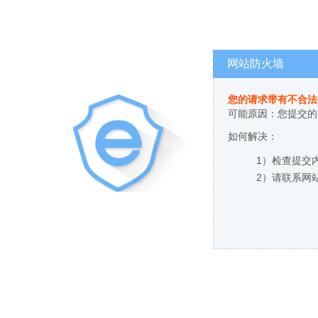
网站防火墙
您的请求带有不合法
可能原因：您提交的
如何解决：
1）检查提交
2）请联系网