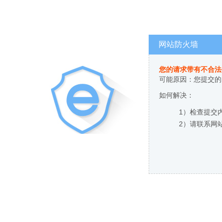
网站防火墙
您的请求带有不合法
可能原因：您提交的
如何解决：
1）检查提交
2）请联系网