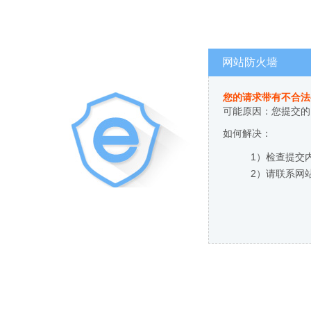
网站防火墙
您的请求带有不合法
可能原因：您提交的
如何解决：
1）检查提交
2）请联系网