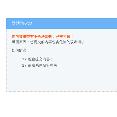
网站防火墙
您的请求带有不合法参数，已被拦截！
可能原因：您提交的内容包含危险的攻击请求
如何解决：
1）检查提交内容；
2）请联系网站管理员；