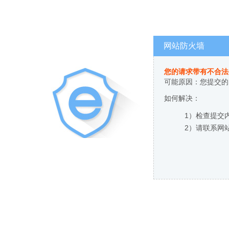
网站防火墙
您的请求带有不合法
可能原因：您提交的
如何解决：
1）检查提交
2）请联系网