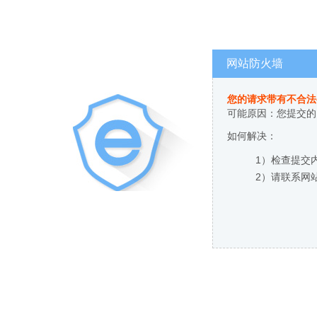
网站防火墙
您的请求带有不合法
可能原因：您提交的
如何解决：
1）检查提交
2）请联系网