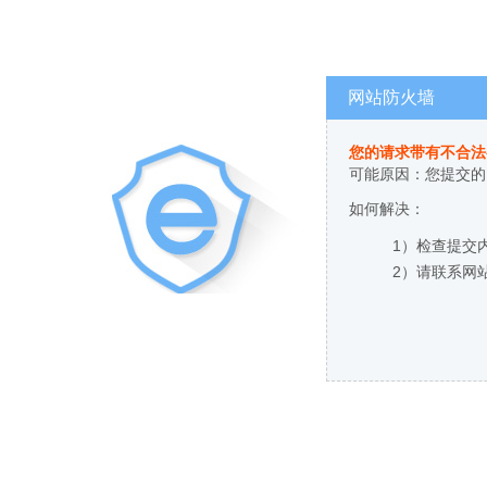
网站防火墙
您的请求带有不合法
可能原因：您提交的
如何解决：
1）检查提交
2）请联系网