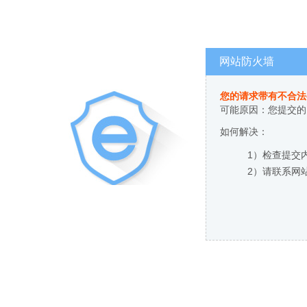
网站防火墙
您的请求带有不合法
可能原因：您提交的
如何解决：
1）检查提交
2）请联系网