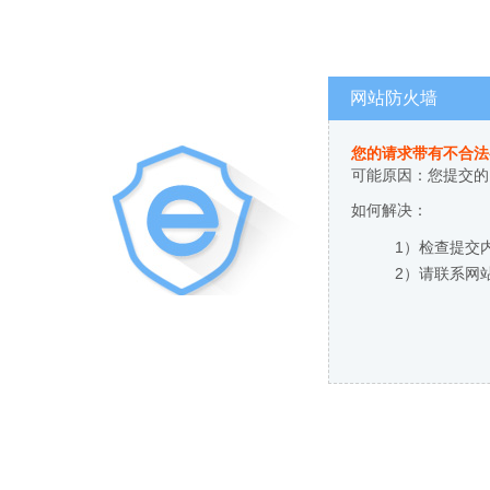
网站防火墙
您的请求带有不合法
可能原因：您提交的
如何解决：
1）检查提交
2）请联系网