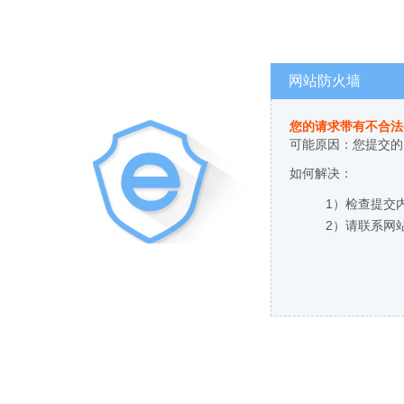
网站防火墙
您的请求带有不合法
可能原因：您提交的
如何解决：
1）检查提交
2）请联系网