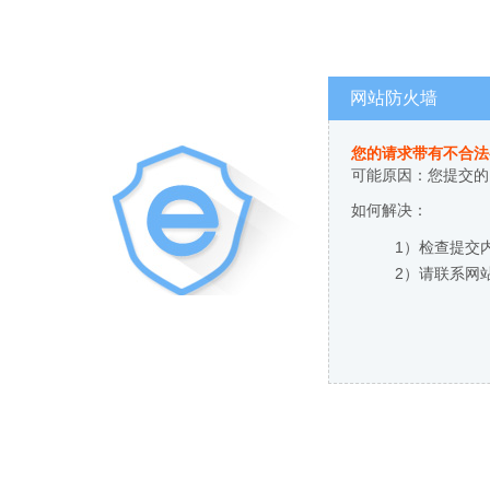
网站防火墙
您的请求带有不合法
可能原因：您提交的
如何解决：
1）检查提交
2）请联系网