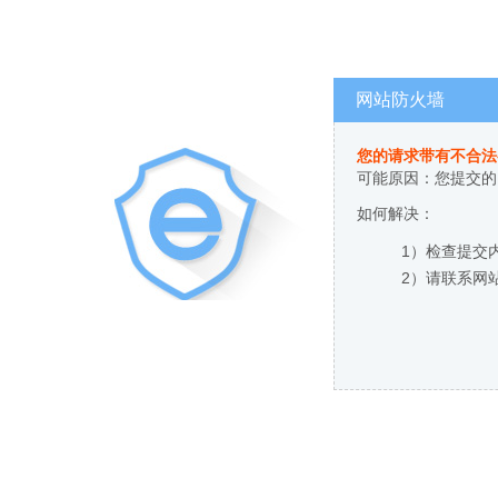
网站防火墙
您的请求带有不合法
可能原因：您提交的
如何解决：
1）检查提交
2）请联系网