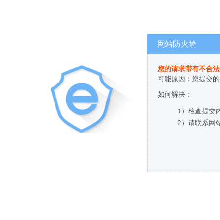
网站防火墙
您的请求带有不合法
可能原因：您提交的
如何解决：
1）检查提交
2）请联系网