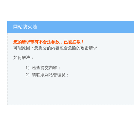
网站防火墙
您的请求带有不合法参数，已被拦截！
可能原因：您提交的内容包含危险的攻击请求
如何解决：
1）检查提交内容；
2）请联系网站管理员；